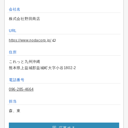
会社名
株式会社野田商店
URL
https://www.nodacorp.jp/
住所
これっと九州沖縄
熊本県上益城郡益城町大字小谷1802-2
電話番号
096-285-4664
担当
森、東