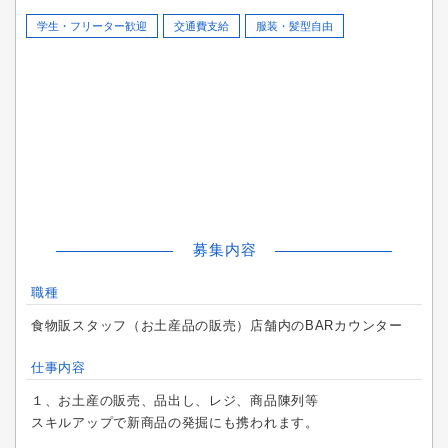
学生・フリーター歓迎
交通費支給
服装・髪型自由
募集内容
職種
食物販スタッフ（お土産品の販売）店舗内のBARカウンター
仕事内容
１、お土産の販売、品出し、レジ、商品陳列等
スキルアップで新商品の発掘にも携われます。