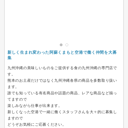
新しく生まれ変わった阿蘇くまもと空港で働く仲間を大募
集
九州沖縄の美味しいものをご提供する食の九州沖縄の専門店で
す。
熊本のお土産だけではなく九州沖縄各県の商品を多数取り扱い
ます。
誰でも知っている有名商品や話題の商品、レアな商品など揃っ
てますので
楽しみながら仕事が出来ます。
新しくなった空港で一緒に働くスタッフさんを大々的に募集し
ますので
どうぞお気軽にご応募ください。