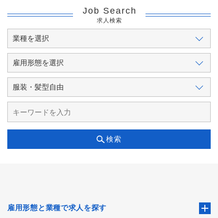
Job Search
求人検索
検索
雇用形態と業種で求人を探す