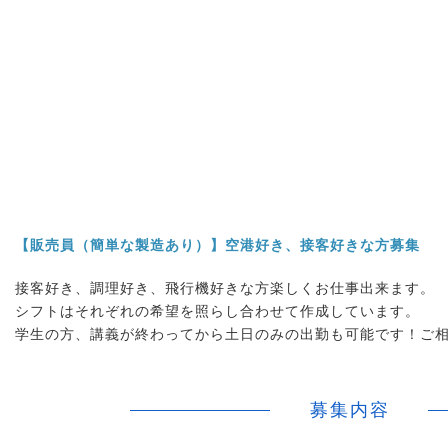
【販売員（簡単な製造あり）】空港好き、接客好きな方募集
接客好き、調理好き、飛行機好きな方楽しくお仕事出来ます。
シフトはそれぞれの希望を照らし合わせて作成しています。
学生の方、講義が終わってから土日のみの出勤も可能です！ご
募集内容