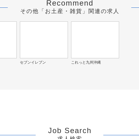
Recommend
その他「お土産・雑貨」関連の求人
セブンイレブン
これっと九州沖縄
Job Search
求人検索