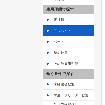
雇用形態で探す
正社員
アルバイト
パート
契約社員
その他雇用形態
働く条件で探す
未経験者歓迎
学生・フリーター歓迎
平日のみ勤務OK