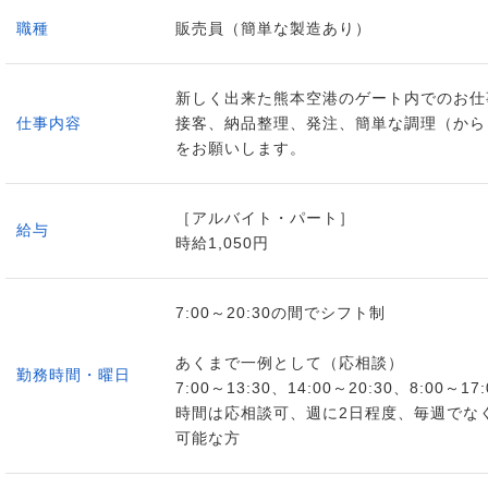
職種
販売員（簡単な製造あり）
新しく出来た熊本空港のゲート内でのお仕
仕事内容
接客、納品整理、発注、簡単な調理（から
をお願いします。
［アルバイト・パート］
給与
時給1,050円
7:00～20:30の間でシフト制
あくまで一例として（応相談）
勤務時間・曜日
7:00～13:30、14:00～20:30、8:00～
時間は応相談可、週に2日程度、毎週でな
可能な方