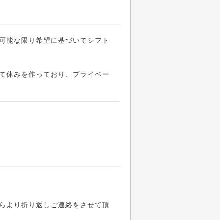
可能な限り希望に基づいてシフト
て休みを作っており、プライベー
らより折り返しご連絡をさせて頂