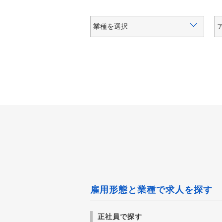
雇用形態と業種で求人を探す
正社員で探す