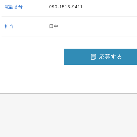
電話番号
090-1515-9411
担当
田中
応募する