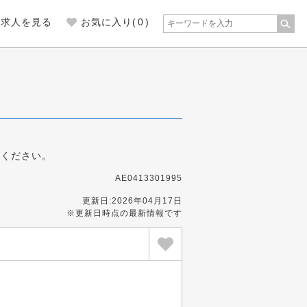
の求人を見る
お気に入り(
0
)
募ください。
AE0413301995
更新日:2026年04月17日
※更新日時点の最新情報です