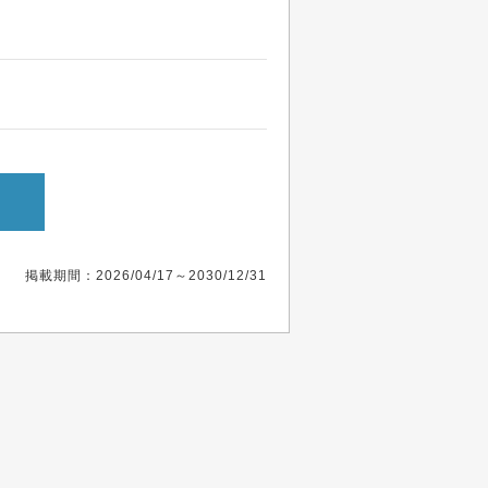
掲載期間：2026/04/17～2030/12/31