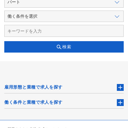
検索
雇用形態と業種で求人を探す
働く条件と業種で求人を探す