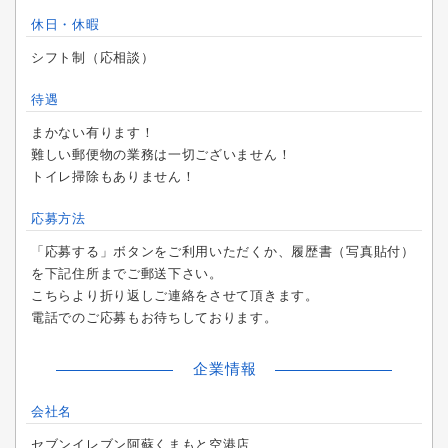
休日・休暇
シフト制（応相談）
待遇
まかない有ります！
難しい郵便物の業務は一切ございません！
トイレ掃除もありません！
応募方法
「応募する」ボタンをご利用いただくか、履歴書（写真貼付）
を下記住所までご郵送下さい。
こちらより折り返しご連絡をさせて頂きます。
電話でのご応募もお待ちしております。
企業情報
会社名
セブンイレブン阿蘇くまもと空港店