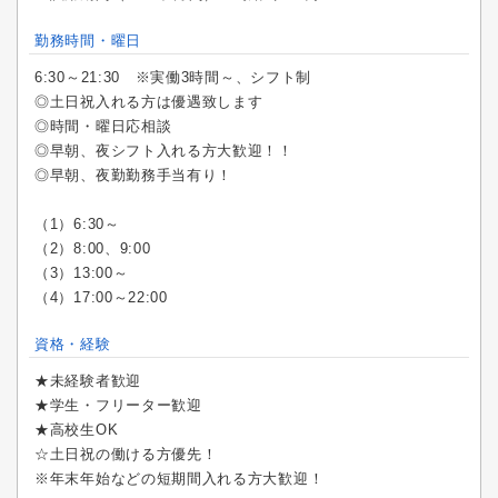
勤務時間・曜日
6:30～21:30 ※実働3時間～、シフト制
◎土日祝入れる方は優遇致します
◎時間・曜日応相談
◎早朝、夜シフト入れる方大歓迎！！
◎早朝、夜勤勤務手当有り！
（1）6:30～
（2）8:00、9:00
（3）13:00～
（4）17:00～22:00
資格・経験
★未経験者歓迎
★学生・フリーター歓迎
★高校生OK
☆土日祝の働ける方優先！
※年末年始などの短期間入れる方大歓迎！