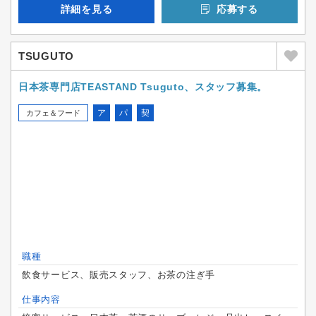
詳細を見る
応募する
TSUGUTO
日本茶専門店TEASTAND Tsuguto、スタッフ募集。
ア
パ
契
カフェ＆フード
職種
飲食サービス、販売スタッフ、お茶の注ぎ手
仕事内容