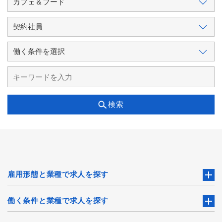
検索
雇用形態と業種で求人を探す
働く条件と業種で求人を探す