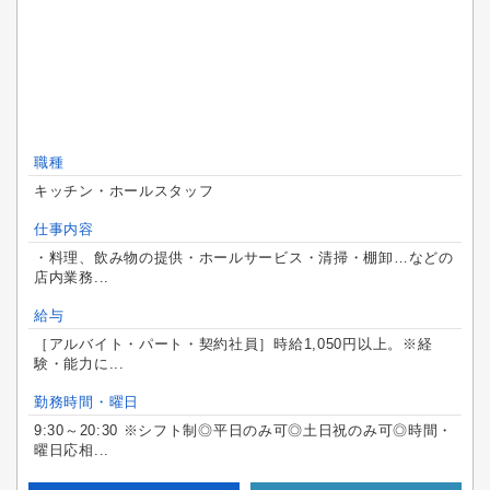
職種
キッチン・ホールスタッフ
仕事内容
・料理、飲み物の提供・ホールサービス・清掃・棚卸…などの
店内業務...
給与
［アルバイト・パート・契約社員］時給1,050円以上。※経
験・能力に...
勤務時間・曜日
9:30～20:30 ※シフト制◎平日のみ可◎土日祝のみ可◎時間・
曜日応相...