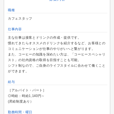
職種
カフェスタッフ
仕事内容
主な仕事は接客とドリンクの作成・提供です。
慣れてきたらオススメのドリンクを紹介するなど、お客様との
コミュニケーションが仕事のやりがいへと繋がります。
また、コーヒーの知識を深めたい方は、「コーヒースペシャリ
スト」の社内資格の取得を目指すことも可能。
シフト制なので、ご自身のライフスタイルに合わせて働くこと
ができます。
給与
［アルバイト・パート］
◎時給：時給1,140円～
(昇給制度あり）
勤務時間・曜日