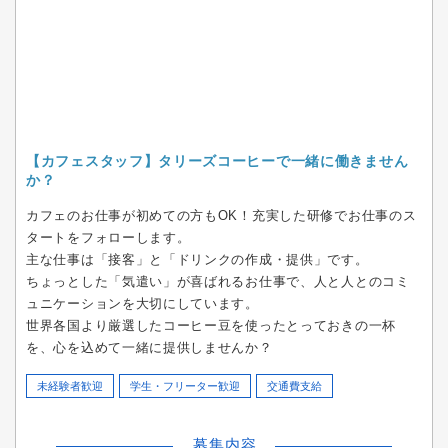
【カフェスタッフ】タリーズコーヒーで一緒に働きません
か？
カフェのお仕事が初めての方もOK！充実した研修でお仕事のス
タートをフォローします。
主な仕事は「接客」と「ドリンクの作成・提供」です。
ちょっとした「気遣い」が喜ばれるお仕事で、人と人とのコミ
ュニケーションを大切にしています。
世界各国より厳選したコーヒー豆を使ったとっておきの一杯
を、心を込めて一緒に提供しませんか？
未経験者歓迎
学生・フリーター歓迎
交通費支給
募集内容